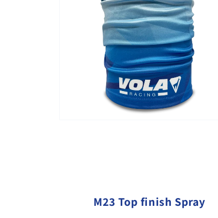
M23 Top finish Spray