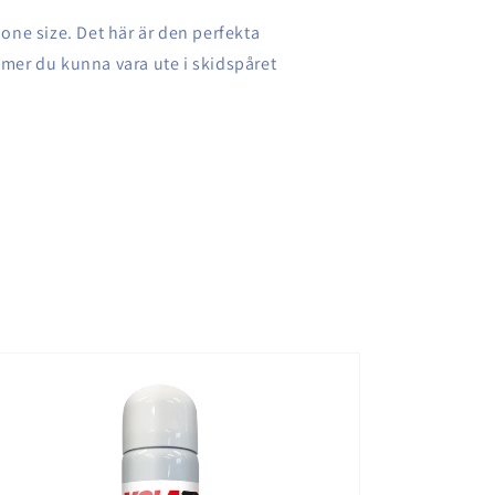
one size. Det här är den perfekta
mer du kunna vara ute i skidspåret