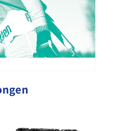
songen