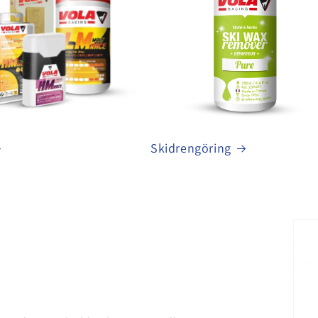
Skidrengöring