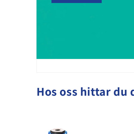
Hos oss hittar du