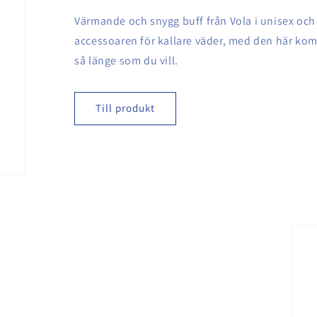
Värmande och snygg buff från Vola i unisex och 
accessoaren för kallare väder, med den här kom
så länge som du vill.
Till produkt