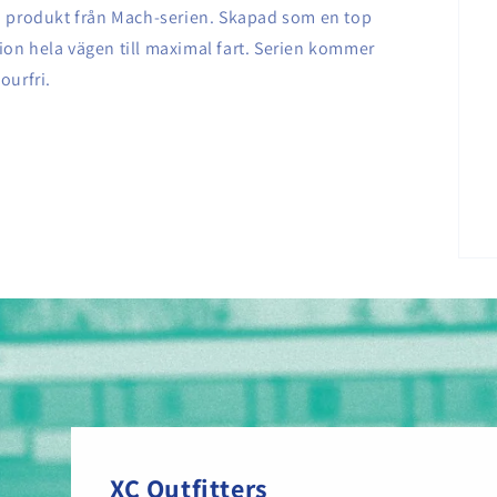
 produkt från Mach-serien. Skapad som en top
tion hela vägen till maximal fart. Serien kommer
ourfri.
XC Outfitters